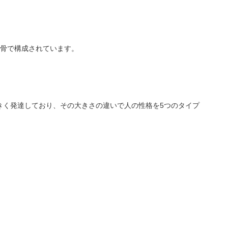
の骨で構成されています。
きく発達しており、その大きさの違いで人の性格を5つのタイプ