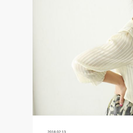
2018.02.13