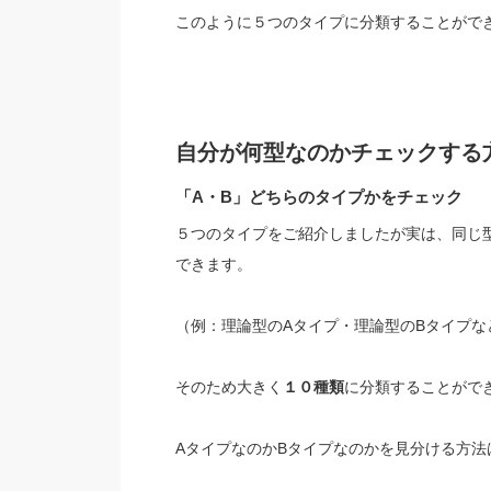
このように５つのタイプに分類することがで
自分が何型なのかチェックする
「A・B」どちらのタイプかをチェック
５つのタイプをご紹介しましたが実は、同じ
できます。
（例：理論型のAタイプ・理論型のBタイプな
そのため大きく
１０種類
に分類することがで
AタイプなのかBタイプなのかを見分ける方法