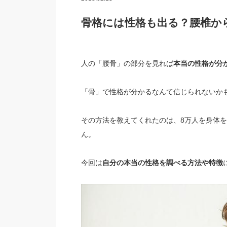
骨格には性格も出る？腰椎か
人の「腰骨」の部分を見れば
本当の性格が分
「骨」で性格が分かるなんて信じられないか
その方法を教えてくれたのは、8万人を身体
ん。
今回は
自分の本当の性格を調べる方法や特徴