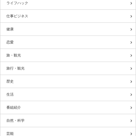
ライフハック
仕事ビジネス
健康
恋愛
旅・観光
旅行・観光
歴史
生活
番組紹介
自然・科学
芸能