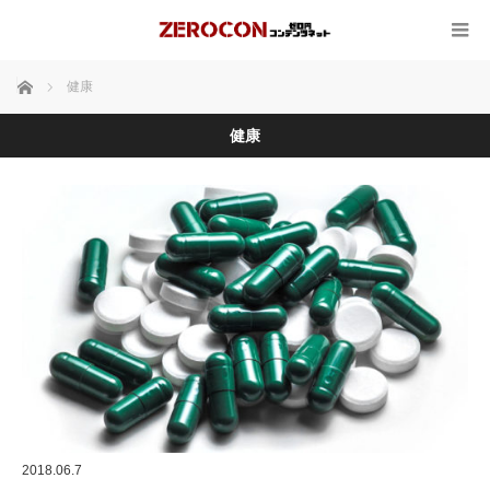
ホーム
健康
健康
2018.06.7