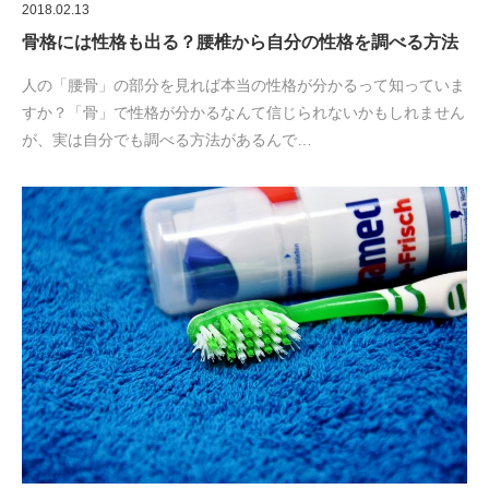
2018.02.13
骨格には性格も出る？腰椎から自分の性格を調べる方法
人の「腰骨」の部分を見れば本当の性格が分かるって知っていま
すか？「骨」で性格が分かるなんて信じられないかもしれません
が、実は自分でも調べる方法があるんで…