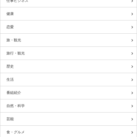
仕事ビジネス
健康
恋愛
旅・観光
旅行・観光
歴史
生活
番組紹介
自然・科学
芸能
食・グルメ