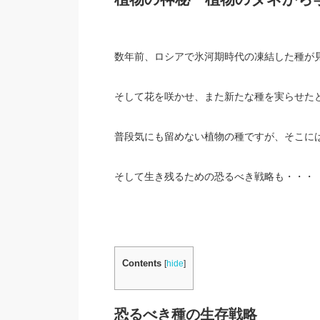
数年前、ロシアで氷河期時代の凍結した種が
そして花を咲かせ、また新たな種を実らせた
普段気にも留めない植物の種ですが、そこに
そして生き残るための恐るべき戦略も・・・
Contents
[
hide
]
恐るべき種の生存戦略