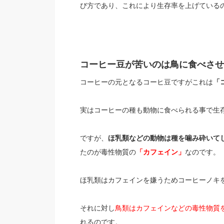
び方であり、これにより生存率を上げている
コーヒー豆が苦いのは鳥に食べさせ
コーヒーの元となるコーヒ豆ですがこれは
「
実はコーヒーの種も動物に食べられる事で生
ですが、
ほ乳類などの動物は種を噛み砕いて
たのが毒性物質の
「カフェイン」
なのです。
ほ乳類はカフェインを嫌うためコーヒーノキ
それに対し
鳥類はカフェインなどの毒性物質
れるのです。