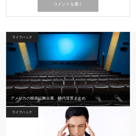
ライフハック
アメリカの映画に舞台裏、時代背景まとめ
ライフハック