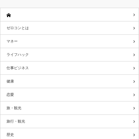
ゼロコンとは
マネー
ライフハック
仕事ビジネス
健康
恋愛
旅・観光
旅行・観光
歴史