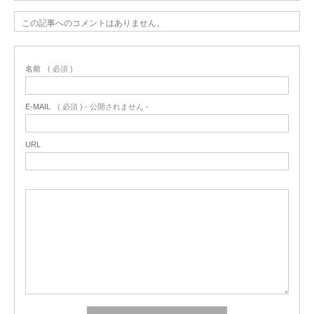
この記事へのコメントはありません。
名前
( 必須 )
E-MAIL
( 必須 ) - 公開されません -
URL