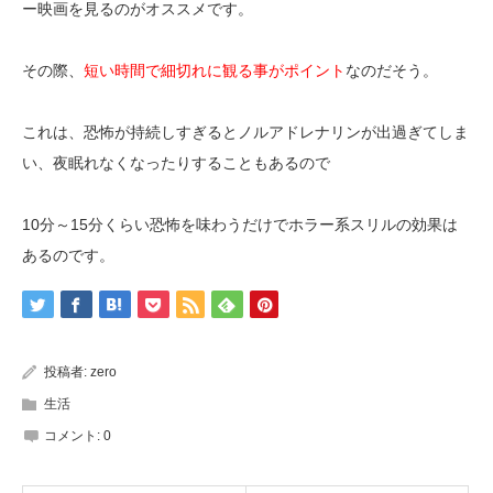
ー映画を見るのがオススメです。
その際、
短い時間で細切れに観る事がポイント
なのだそう。
これは、恐怖が持続しすぎるとノルアドレナリンが出過ぎてしま
い、夜眠れなくなったりすることもあるので
10分～15分くらい恐怖を味わうだけでホラー系スリルの効果は
あるのです。
投稿者:
zero
生活
コメント:
0