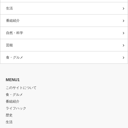
生活
番組紹介
自然・科学
芸能
食・グルメ
MENU1
このサイトについて
食・グルメ
番組紹介
ライフハック
歴史
生活