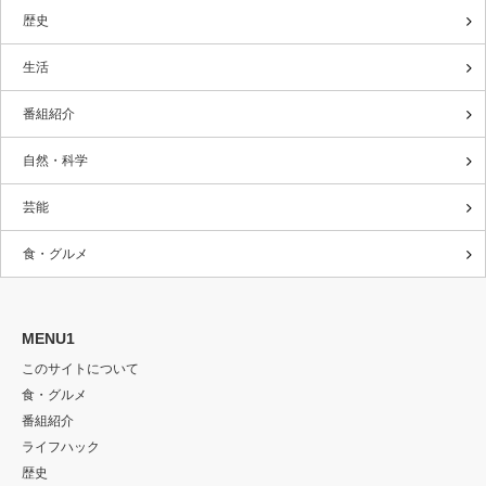
歴史
生活
番組紹介
自然・科学
芸能
食・グルメ
MENU1
このサイトについて
食・グルメ
番組紹介
ライフハック
歴史