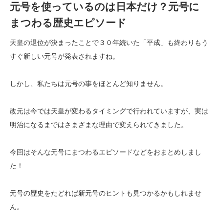
元号を使っているのは日本だけ？元号に
まつわる歴史エピソード
天皇の退位が決まったことで３０年続いた「平成」も終わりもう
すぐ新しい元号が発表されますね。
しかし、私たちは元号の事をほとんど知りません。
改元は今では天皇が変わるタイミングで行われていますが、実は
明治になるまではさまざまな理由で変えられてきました。
今回はそんな元号にまつわるエピソードなどをおまとめしまし
た！
元号の歴史をたどれば新元号のヒントも見つかるかもしれませ
ん。