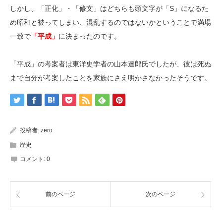
しかし、「正化」・「修文」はどちらも頭文字が「S」になるた
め昭和と被ってしまい、混乱するのではないかということで満場
一致で
「平成」
に決まったのです。
「平成」の考案者は東洋史学者の山本達郎氏でしたが、彼は死ぬ
まで自分が考案したことを家族にさえ明かさなかったそうです。
投稿者:
zero
歴史
コメント:
0
前のページ
次のページ