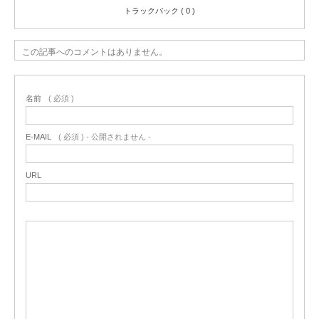
トラックバック ( 0 )
この記事へのコメントはありません。
名前
( 必須 )
E-MAIL
( 必須 ) - 公開されません -
URL