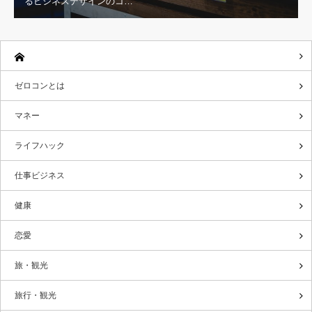
るビジネスデザインのコ…
ゼロコンとは
マネー
ライフハック
仕事ビジネス
健康
恋愛
旅・観光
旅行・観光