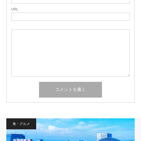
URL
食・グルメ