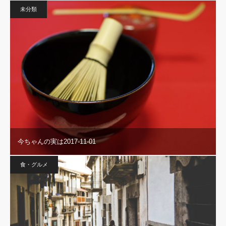
未分類
今ちゃんの実は2017-11-01
食・グルメ