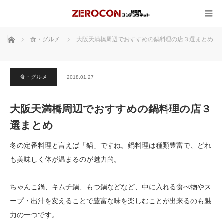
ホーム
食・グルメ
大阪天満橋周辺でおすすめの鍋料理の店３選まとめ
食・グルメ
2018.01.27
大阪天満橋周辺でおすすめの鍋料理の店３
選まとめ
冬の定番料理と言えば「鍋」ですね。鍋料理は種類豊富で、どれ
も美味しく体が温まるのが魅力的。
ちゃんこ鍋、キムチ鍋、もつ鍋などなど、中に入れる食べ物やス
ープ・出汁を変えることで豊富な味を楽しむことが出来るのも魅
力の一つです。