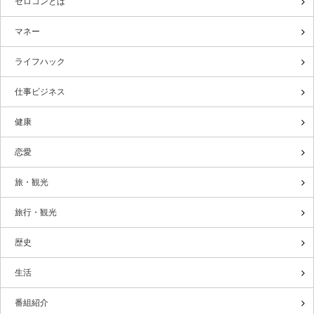
ゼロコンとは
マネー
ライフハック
仕事ビジネス
健康
恋愛
旅・観光
旅行・観光
歴史
生活
番組紹介