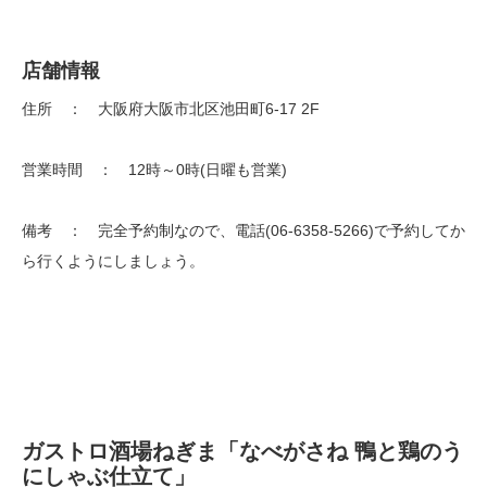
店舗情報
住所 ： 大阪府大阪市北区池田町6-17 2F
営業時間 ： 12時～0時(日曜も営業)
備考 ： 完全予約制なので、電話(06-6358-5266)で予約してか
ら行くようにしましょう。
ガストロ酒場ねぎま「なべがさね 鴨と鶏のう
にしゃぶ仕立て」