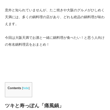
意外と知られていませんが、たこ焼きや大阪のグルメがひしめく
天満には、多くの鍋料理の店があり、どれも絶品の鍋料理が味わ
えます。
今回は大阪天満でお酒と一緒に鍋料理が食べたい！と思う人向け
の有名鍋料理店をおまとめ！
Contents
[
hide
]
ツキと寿っぽん「痛風鍋」