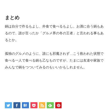
まとめ
鍋は自分で作るもよし、外食で食べるもよし。お酒に合う鍋もあ
るので、誰が言ったか「グルメ界の冬の王者」と言われる事もあ
るとか。
孤独のグルメのように、誰にも邪魔されず…こう救われた状態で
食べる一人で食べる鍋も乙なものですが、たまには友達や家族で
みんなで鍋をつついてみるのもいいかもしれません。