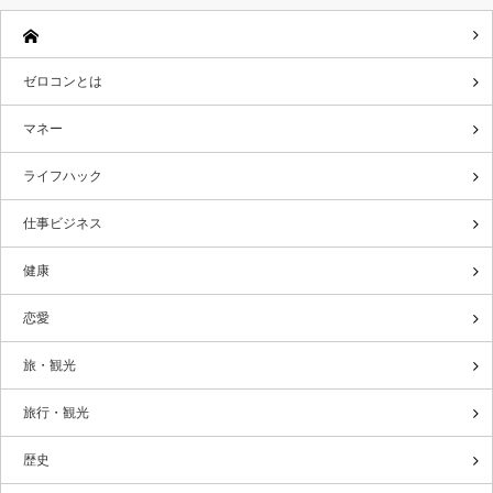
ゼロコンとは
マネー
ライフハック
仕事ビジネス
健康
恋愛
旅・観光
旅行・観光
歴史