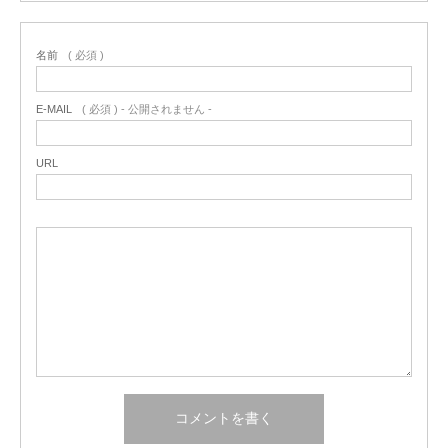
名前
( 必須 )
E-MAIL
( 必須 ) - 公開されません -
URL