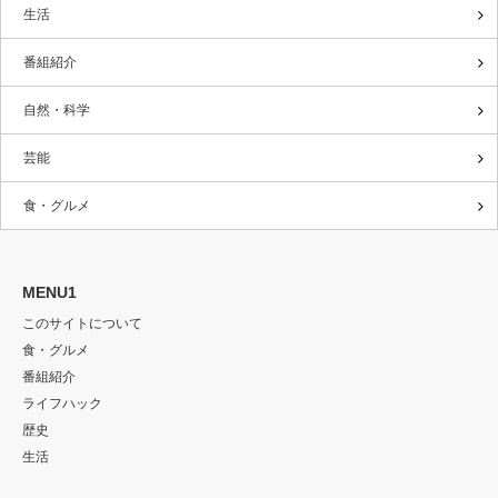
生活
番組紹介
自然・科学
芸能
食・グルメ
MENU1
このサイトについて
食・グルメ
番組紹介
ライフハック
歴史
生活