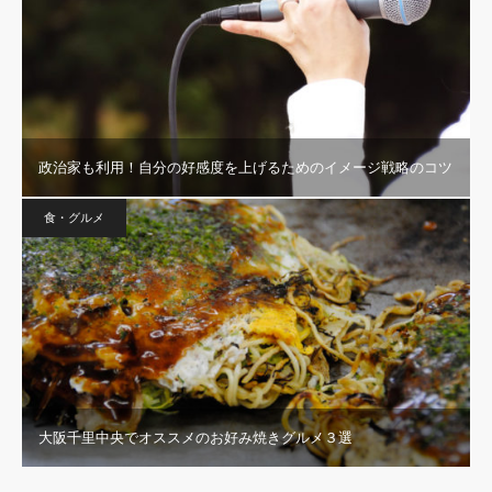
政治家も利用！自分の好感度を上げるためのイメージ戦略のコツ
食・グルメ
大阪千里中央でオススメのお好み焼きグルメ３選