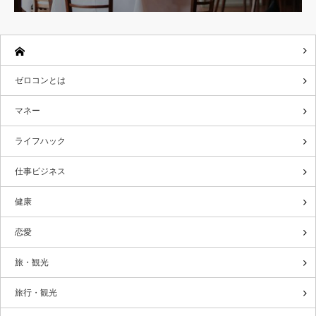
ゼロコンとは
マネー
ライフハック
仕事ビジネス
健康
恋愛
旅・観光
旅行・観光