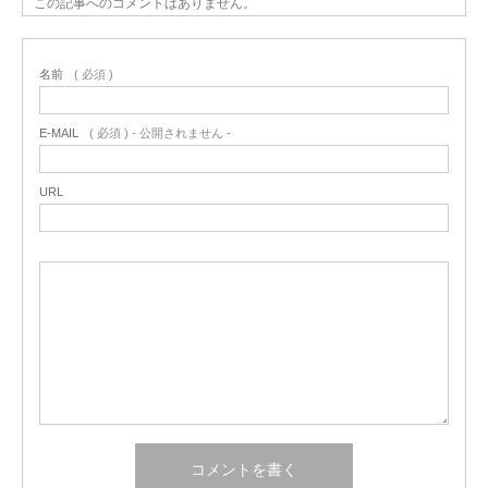
この記事へのコメントはありません。
名前
( 必須 )
E-MAIL
( 必須 ) - 公開されません -
URL