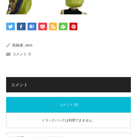
投稿者:
zero
コメント:
0
コメント
コメント (0)
トラックバックは利用できません。