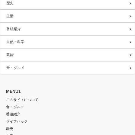
歴史
生活
番組紹介
自然・科学
芸能
食・グルメ
MENU1
このサイトについて
食・グルメ
番組紹介
ライフハック
歴史