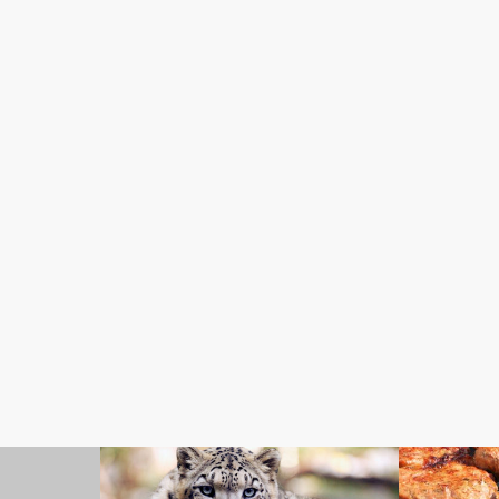
ライフハック
食・グルメ