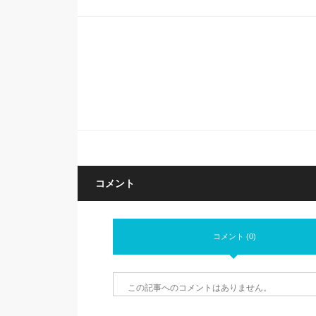
コメント
コメント (0)
この記事へのコメントはありません。