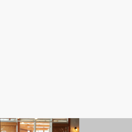
食・グルメ
食・グルメ