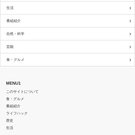
生活
番組紹介
自然・科学
芸能
食・グルメ
MENU1
このサイトについて
食・グルメ
番組紹介
ライフハック
歴史
生活