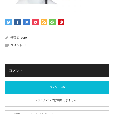
投稿者:
zero
コメント:
0
コメント
コメント (0)
トラックバックは利用できません。