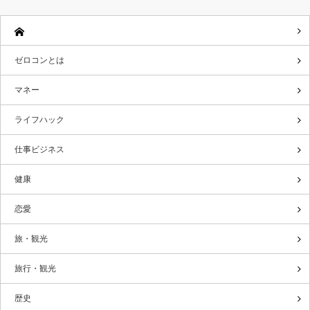
ゼロコンとは
マネー
ライフハック
仕事ビジネス
健康
恋愛
旅・観光
旅行・観光
歴史