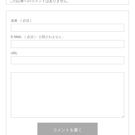
この記事へのコメントはありません。
名前
( 必須 )
E-MAIL
( 必須 ) - 公開されません -
URL