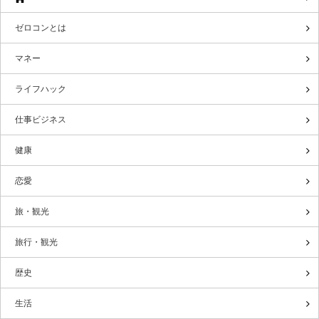
ゼロコンとは
マネー
ライフハック
仕事ビジネス
健康
恋愛
旅・観光
旅行・観光
歴史
生活