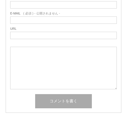
E-MAIL
( 必須 ) - 公開されません -
URL