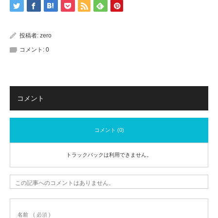
投稿者:
zero
コメント:
0
コメント
コメント (0)
トラックバックは利用できません。
この記事へのコメントはありません。
名前
( 必須 )