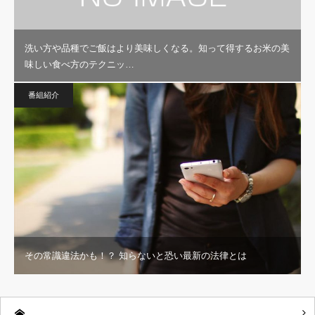
洗い方や品種でご飯はより美味しくなる。知って得するお米の美
味しい食べ方のテクニッ…
番組紹介
その常識違法かも！？ 知らないと恐い最新の法律とは