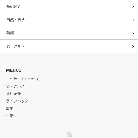
番組紹介
自然・科学
芸能
食・グルメ
MENU1
このサイトについて
食・グルメ
番組紹介
ライフハック
歴史
生活
RSS